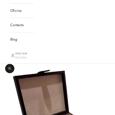
Oficina
Contacto
Blog
INICIAR
SESIÓN
Zoom