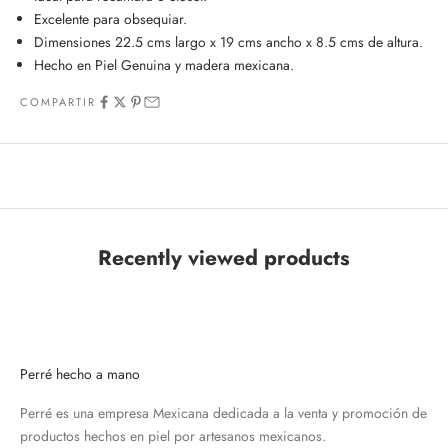
Excelente para obsequiar.
Dimensiones 22.5 cms largo x 19 cms ancho x 8.5 cms de altura.
Hecho en Piel Genuina y madera mexicana.
COMPARTIR
Recently viewed products
Perré hecho a mano
Perré es una empresa Mexicana dedicada a la venta y promoción de
productos hechos en piel por artesanos mexicanos.