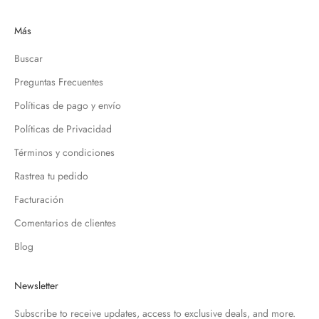
Más
Buscar
Preguntas Frecuentes
Políticas de pago y envío
Políticas de Privacidad
Términos y condiciones
Rastrea tu pedido
Facturación
Comentarios de clientes
Blog
Newsletter
Subscribe to receive updates, access to exclusive deals, and more.