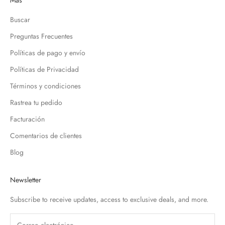
Más
Buscar
Preguntas Frecuentes
Políticas de pago y envío
Políticas de Privacidad
Términos y condiciones
Rastrea tu pedido
Facturación
Comentarios de clientes
Blog
Newsletter
Subscribe to receive updates, access to exclusive deals, and more.