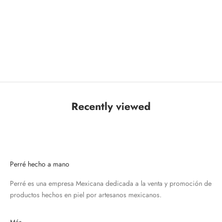
Recently viewed
Perré hecho a mano
Perré es una empresa Mexicana dedicada a la venta y promoción de
productos hechos en piel por artesanos mexicanos.