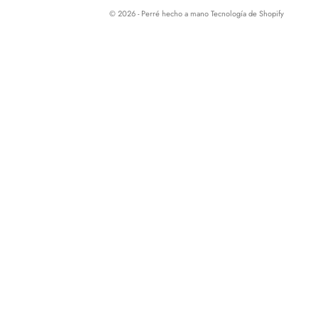
© 2026 - Perré hecho a mano
Tecnología de Shopify