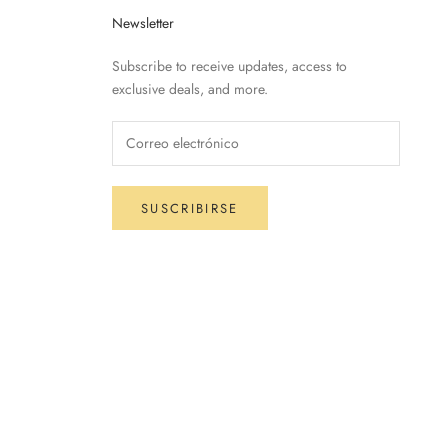
Newsletter
Subscribe to receive updates, access to
exclusive deals, and more.
SUSCRIBIRSE