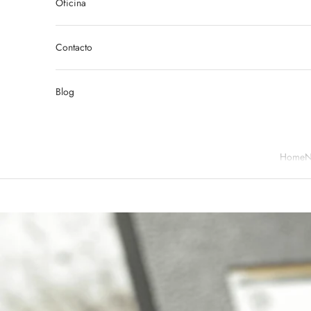
Oficina
Contacto
Blog
Home
N