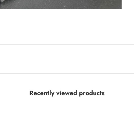
Recently viewed products