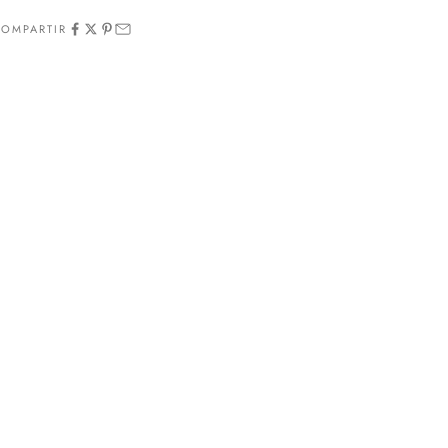
OMPARTIR