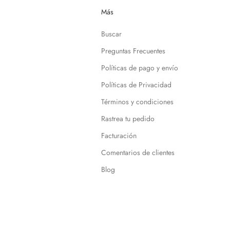
Más
Buscar
Preguntas Frecuentes
Políticas de pago y envío
Políticas de Privacidad
Términos y condiciones
Rastrea tu pedido
Facturación
Comentarios de clientes
Blog