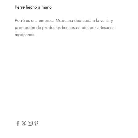
Perré hecho a mano
Perré es una empresa Mexicana dedicada a la venta y
promoción de productos hechos en piel por artesanos
mexicanos.