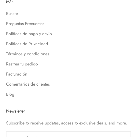
Más
Buscar
Preguntas Frecuentes
Políticas de pago y envío
Políticas de Privacidad
Términos y condiciones
Rastrea tu pedido
Facturación
Comentarios de clientes
Blog
Newsletter
Subscribe to receive updates, access to exclusive deals, and more.