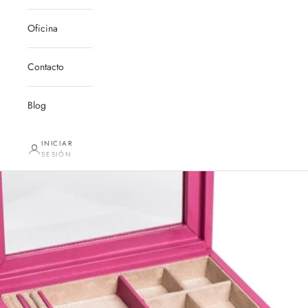
Oficina
Contacto
Blog
INICIAR
SESIÓN