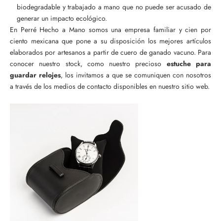
biodegradable y trabajado a mano que no puede ser acusado de
generar un impacto ecológico.
En Perré Hecho a Mano somos una empresa familiar y cien por
ciento mexicana que pone a su disposición los mejores artículos
elaborados por artesanos a partir de cuero de ganado vacuno. Para
conocer nuestro stock, como nuestro precioso
estuche para
guardar relojes
, los invitamos a que se comuniquen con nosotros
a través de los medios de contacto disponibles en nuestro sitio web.