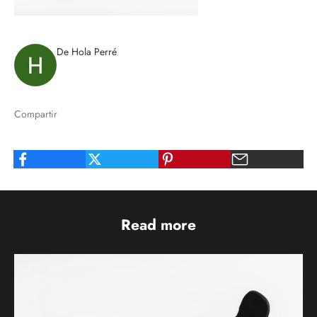
De Hola Perré
Compartir
Read more