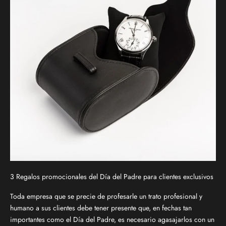
3 Regalos promocionales del Día del Padre para clientes exclusivos
Toda empresa que se precie de profesarle un trato profesional y
humano a sus clientes debe tener presente que, en fechas tan
importantes como el Día del Padre, es necesario agasajarlos con un