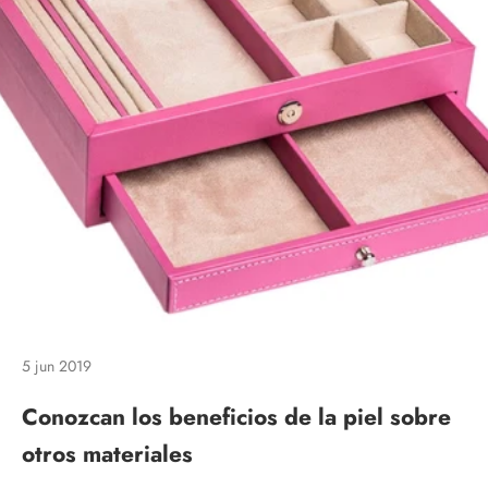
5 jun 2019
Conozcan los beneficios de la piel sobre
otros materiales