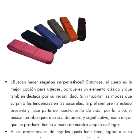
¿Buscan hacer
regalos corporativos
? Entonces, el cuero es la
mejor opción para ustedes, porque es un elemento clásico y que
también destaca por su versatilidad. Sin importar las modas que
surjan o las tendencias en las pasarelas, la piel siempre ha estado
presente y hace parte de nuestro estilo de vida; por lo tanto, si
buscan un obsequio que sea duradero y significativo, nada mejor
que un producto hecho a mano de nuestro amplio catálogo.
A los profesionales de hoy les gusta lucir bien, lograr que su