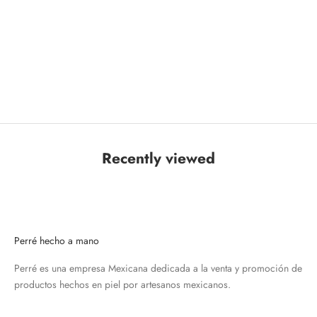
Recently viewed
Perré hecho a mano
Perré es una empresa Mexicana dedicada a la venta y promoción de
productos hechos en piel por artesanos mexicanos.