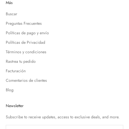
Más
Buscar
Preguntas Frecuentes
Políticas de pago y envío
Políticas de Privacidad
Términos y condiciones
Rastrea tu pedido
Facturación
Comentarios de clientes
Blog
Newsletter
Subscribe to receive updates, access to exclusive deals, and more.