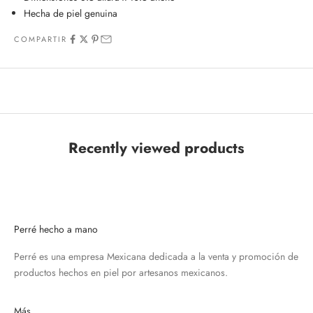
Hecha de piel genuina
COMPARTIR
Recently viewed products
Perré hecho a mano
Perré es una empresa Mexicana dedicada a la venta y promoción de
productos hechos en piel por artesanos mexicanos.
Más