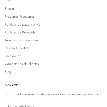
Buscar
Preguntas Frecuentes
Políticas de pago y envío
Políticas de Privacidad
Términos y condiciones
Rastrea tu pedido
Facturación
Comentarios de clientes
Blog
Newsletter
Subscribe to receive updates, access to exclusive deals, and more.