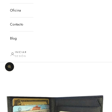
Oficina
Contacto
Blog
INICIAR
SESIÓN
Zoom