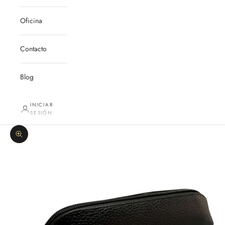
Oficina
Contacto
Blog
INICIAR
SESIÓN
Zoom