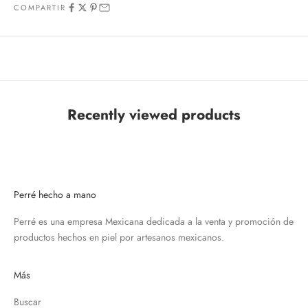
COMPARTIR
Recently viewed products
Perré hecho a mano
Perré es una empresa Mexicana dedicada a la venta y promoción de
productos hechos en piel por artesanos mexicanos.
Más
Buscar