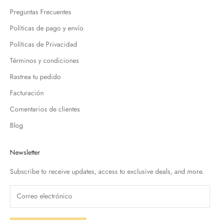
Preguntas Frecuentes
Políticas de pago y envío
Políticas de Privacidad
Términos y condiciones
Rastrea tu pedido
Facturación
Comentarios de clientes
Blog
Newsletter
Subscribe to receive updates, access to exclusive deals, and more.