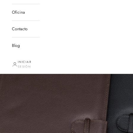
Oficina
Contacto
Blog
INICIAR
SESIÓN