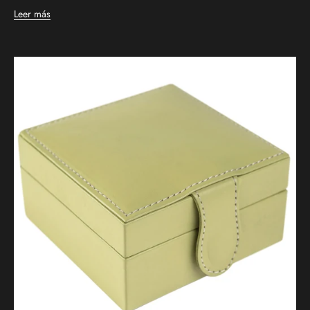
Leer más