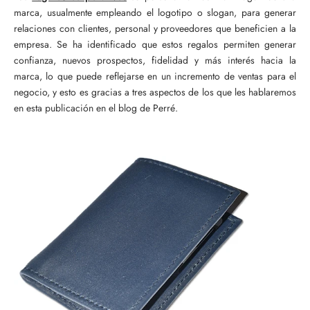
marca, usualmente empleando el logotipo o slogan, para generar
relaciones con clientes, personal y proveedores que beneficien a la
empresa. Se ha identificado que estos regalos permiten generar
confianza, nuevos prospectos, fidelidad y más interés hacia la
marca, lo que puede reflejarse en un incremento de ventas para el
negocio, y esto es gracias a tres aspectos de los que les hablaremos
en esta publicación en el blog de Perré.