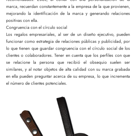
marca, recuerdan constantemente a la empresa de la que provienen,
mejorando la identificación de la marca y generando relaciones
positivas con ella.
Congruencia con el círculo social
Los regalos empresariales, al ser de un diseño ejecutivo, pueden
funcionar como estrategia de relaciones públicas y publicidad, por
lo que tienen que guardar congruencia con el círculo social de los
clientes o colaboradores. Tener en cuenta que los perfiles con que
se relacione la persona que recibió el obsequio suelen ser
similares, y al notar objetos de alta calidad con su marca grabada
en ella pueden preguntar acerca de su empresa, lo que incrementa
el número de clientes potenciales.