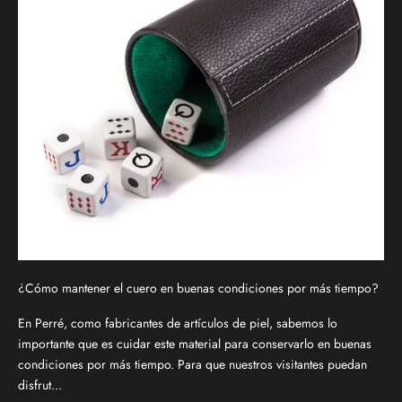
¿Cómo mantener el cuero en buenas condiciones por más tiempo?
En Perré, como fabricantes de artículos de piel, sabemos lo
importante que es cuidar este material para conservarlo en buenas
condiciones por más tiempo. Para que nuestros visitantes puedan
disfrut...