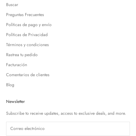
Buscar
Preguntas Frecuentes
Políticas de pago y envío
Políticas de Privacidad
Términos y condiciones
Rastrea tu pedido
Facturación
Comentarios de clientes
Blog
Newsletter
Subscribe to receive updates, access to exclusive deals, and more.