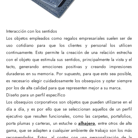
Interacción con los sentidos
Los objetos empleados como regalos empresariales suelen ser de
uso cotidiano para que los clientes y personal los utilicen
continuamente. Esto permite la creación de una relación estrecha
con el objeto que estimula sus sentidos, principalmente la vista y el
tacto, generando emociones positivas y creando impresiones
duraderas en su memoria. Por supuesto, para que esto sea posible,
es necesario elegir cuidadosamente los obsequios y optar siempre
por los de alta calidad para que representen mejor a su marca.
Diseño para un perfil específico
Los obsequios corporativos son objetos que pueden utilizarse en el
día a día, y es por ello que se seleccionan aquellos de un perfil
ejecutivo que resulten funcionales, como las carpetas, portafolios,
porta plumas y carteras, un estuche o
alhajero
, entre otros de alta
gama, que se adapten a cualquier ambiente de trabajo son los más
recomendados. Estos, al contar con una personalización de la