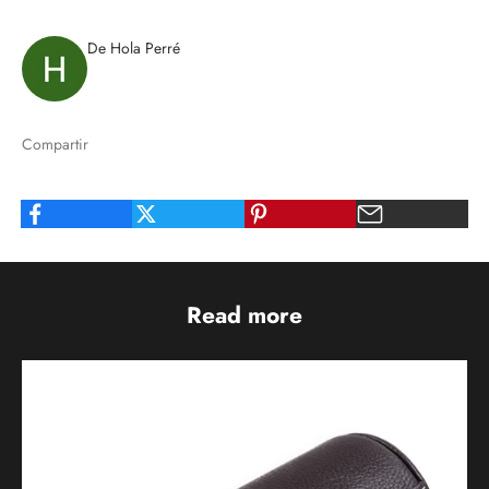
De Hola Perré
Compartir
Read more