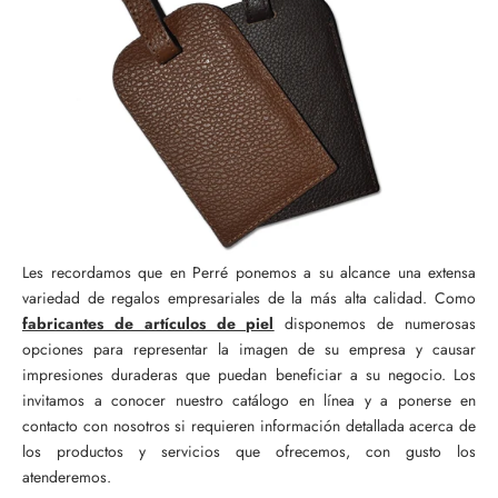
Les recordamos que en Perré ponemos a su alcance una extensa
variedad de regalos empresariales de la más alta calidad. Como
fabricantes de artículos de piel
disponemos de numerosas
opciones para representar la imagen de su empresa y causar
impresiones duraderas que puedan beneficiar a su negocio. Los
invitamos a conocer nuestro catálogo en línea y a ponerse en
contacto con nosotros si requieren información detallada acerca de
los productos y servicios que ofrecemos, con gusto los
atenderemos.